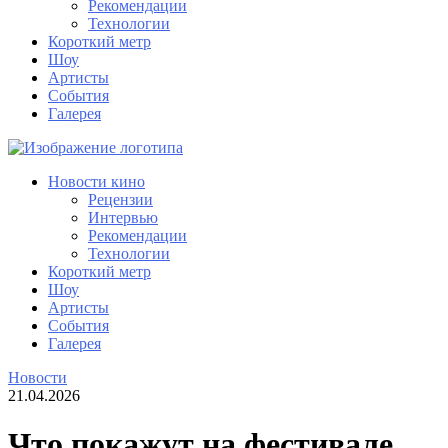
Рекомендации
Технологии
Короткий метр
Шоу
Артисты
События
Галерея
Новости кино
Рецензии
Интервью
Рекомендации
Технологии
Короткий метр
Шоу
Артисты
События
Галерея
Новости
21.04.2026
Что покажут на фестивале