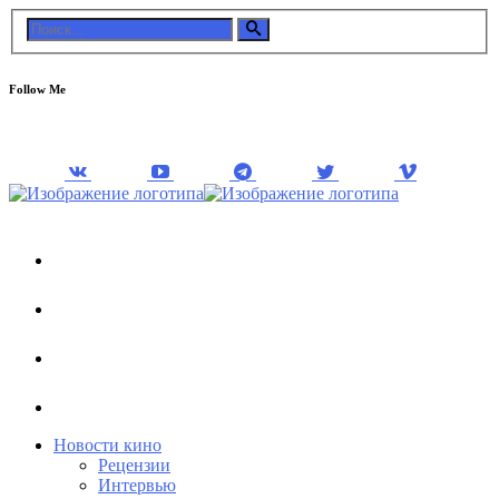
Follow Me
Новости кино
Рецензии
Интервью