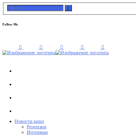
Follow Me
Новости кино
Рецензии
Интервью