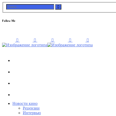
Follow Me
Новости кино
Рецензии
Интервью