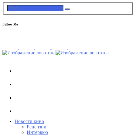
Follow Me
Новости кино
Рецензии
Интервью