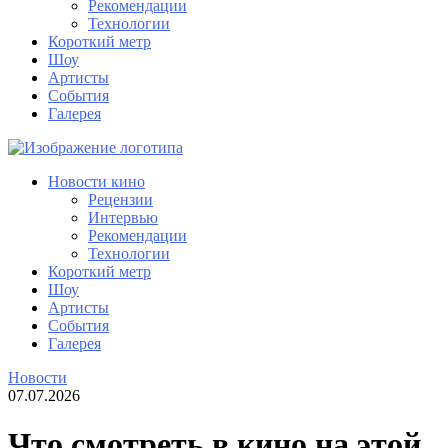
Рекомендации
Технологии
Короткий метр
Шоу
Артисты
События
Галерея
Новости кино
Рецензии
Интервью
Рекомендации
Технологии
Короткий метр
Шоу
Артисты
События
Галерея
Новости
07.07.2026
Что смотреть в кино на этой