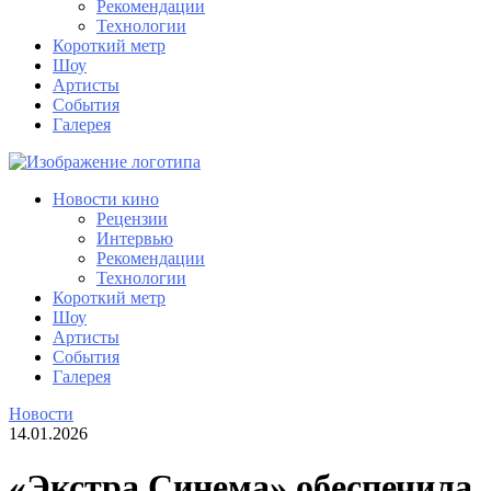
Рекомендации
Технологии
Короткий метр
Шоу
Артисты
События
Галерея
Новости кино
Рецензии
Интервью
Рекомендации
Технологии
Короткий метр
Шоу
Артисты
События
Галерея
Новости
14.01.2026
«Экстра Синема» обеспечила