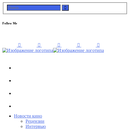
Follow Me
Новости кино
Рецензии
Интервью