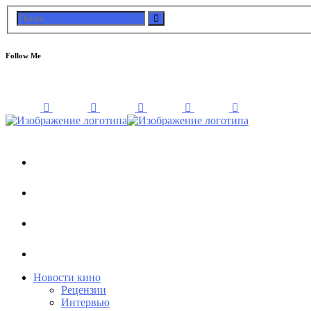
Follow Me
Новости кино
Рецензии
Интервью