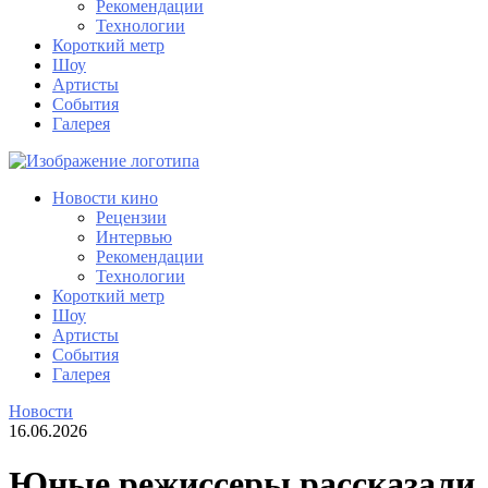
Рекомендации
Технологии
Короткий метр
Шоу
Артисты
События
Галерея
Новости кино
Рецензии
Интервью
Рекомендации
Технологии
Короткий метр
Шоу
Артисты
События
Галерея
Новости
16.06.2026
Юные режиссеры рассказали