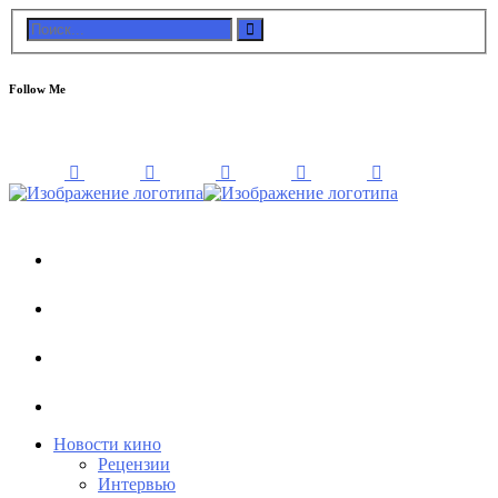
Follow Me
Новости кино
Рецензии
Интервью