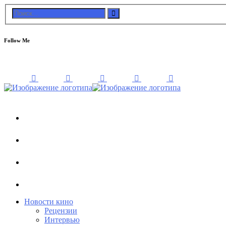
Follow Me
Новости кино
Рецензии
Интервью