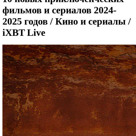
фильмов и сериалов 2024-
2025 годов / Кино и сериалы /
iXBT Live