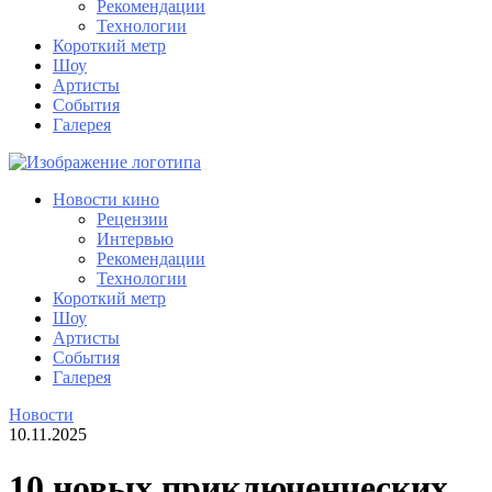
Рекомендации
Технологии
Короткий метр
Шоу
Артисты
События
Галерея
Новости кино
Рецензии
Интервью
Рекомендации
Технологии
Короткий метр
Шоу
Артисты
События
Галерея
Новости
10.11.2025
10 новых приключенческих