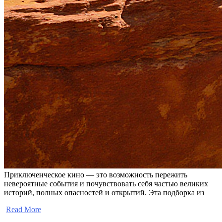
Приключенческое кино — это возможность пережить
невероятные события и почувствовать себя частью великих
историй, полных опасностей и открытий. Эта подборка из
​
Read More