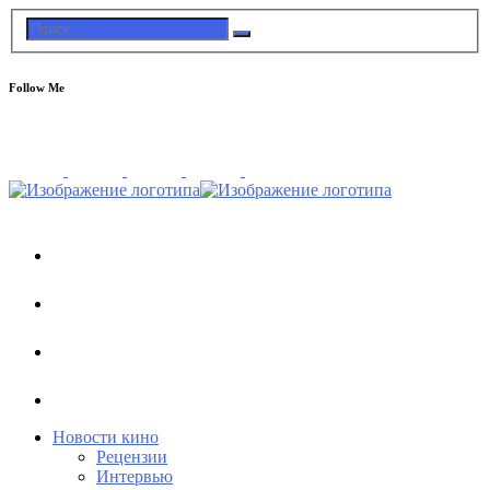
Follow Me
Новости кино
Рецензии
Интервью