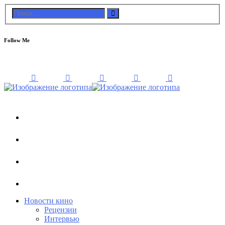
Follow Me
Новости кино
Рецензии
Интервью