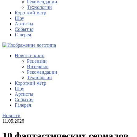
Рекомендации
Технологии
Короткий метр
Шоу
Артисты
События
Галерея
Новости кино
Рецензии
Интервью
Рекомендации
Технологии
Короткий метр
Шоу
Артисты
События
Галерея
Новости
11.05.2026
10 фантастических сериалов