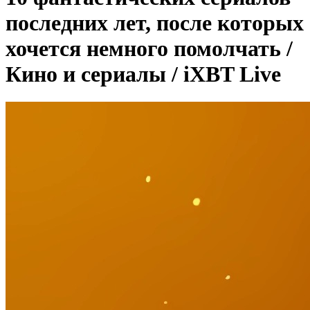
последних лет, после которых
хочется немного помолчать /
Кино и сериалы / iXBT Live