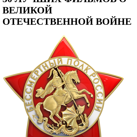
ВЕЛИКОЙ
ОТЕЧЕСТВЕННОЙ ВОЙНЕ