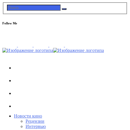
Follow Me
Новости кино
Рецензии
Интервью