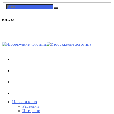
Follow Me
Новости кино
Рецензии
Интервью