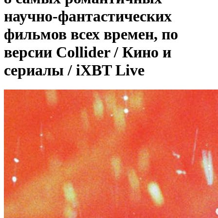
научно-фантастических
фильмов всех времен, по
версии Collider / Кино и
сериалы / iXBT Live