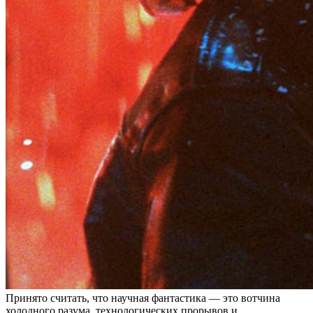
Принято считать, что научная фантастика — это вотчина
холодного разума, технологических прорывов и