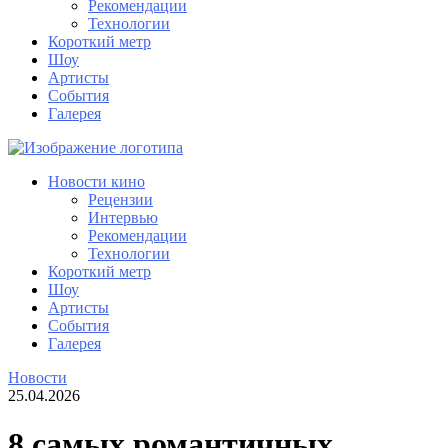
Рекомендации
Технологии
Короткий метр
Шоу
Артисты
События
Галерея
Новости кино
Рецензии
Интервью
Рекомендации
Технологии
Короткий метр
Шоу
Артисты
События
Галерея
Новости
25.04.2026
8 самых романтичных