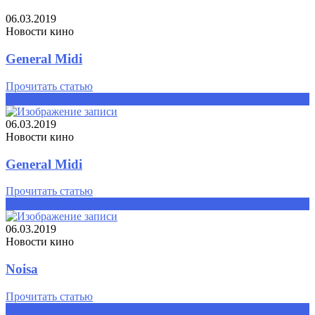
06.03.2019
Новости кино
General Midi
Прочитать статью
Прочитать статью
06.03.2019
Новости кино
General Midi
Прочитать статью
Прочитать статью
06.03.2019
Новости кино
Noisa
Прочитать статью
Прочитать статью