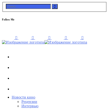
Follow Me
Новости кино
Рецензии
Интервью