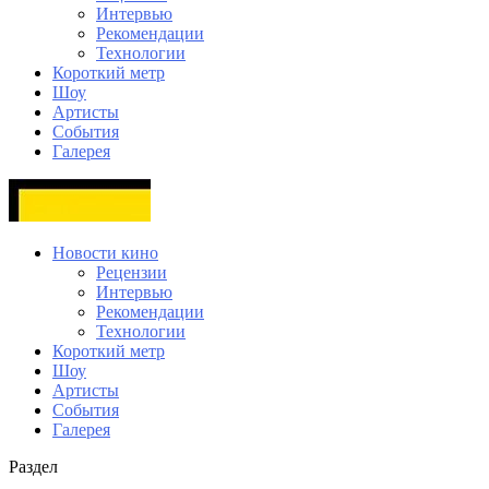
Интервью
Рекомендации
Технологии
Короткий метр
Шоу
Артисты
События
Галерея
Новости кино
Рецензии
Интервью
Рекомендации
Технологии
Короткий метр
Шоу
Артисты
События
Галерея
Раздел