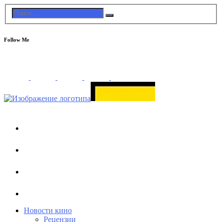
Follow Me
Новости кино
Рецензии