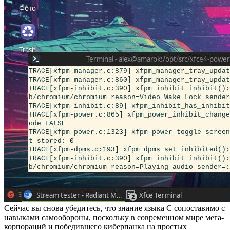
Сейчас вы снова убедитесь, что знание языка С сопоставимо с
навыками самообороны, поскольку в современном мире мега-
корпораций и победившего киберпанка на простых