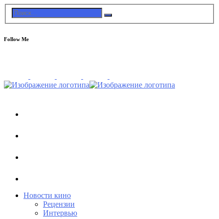
Follow Me
Новости кино
Рецензии
Интервью