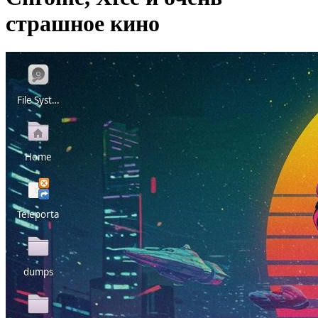
страшное кино