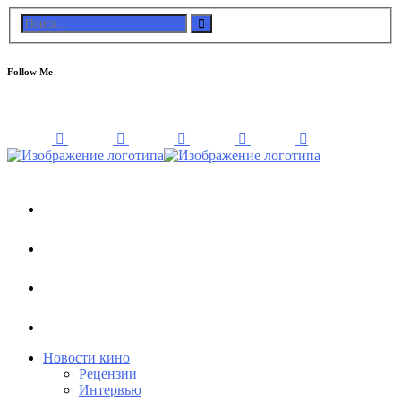
Follow Me
Новости кино
Рецензии
Интервью