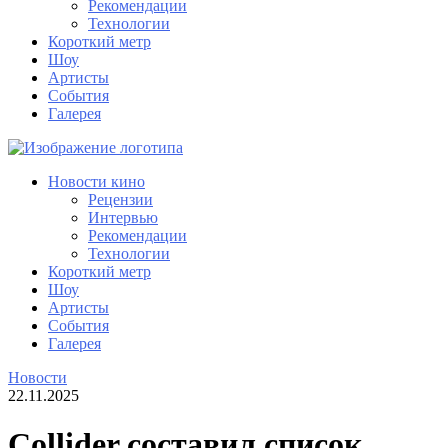
Рекомендации
Технологии
Короткий метр
Шоу
Артисты
События
Галерея
Новости кино
Рецензии
Интервью
Рекомендации
Технологии
Короткий метр
Шоу
Артисты
События
Галерея
Новости
22.11.2025
Collider составил список