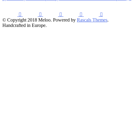
© Copyright 2018 Meloo. Powered by
Rascals Themes
.
Handcrafted in Europe.