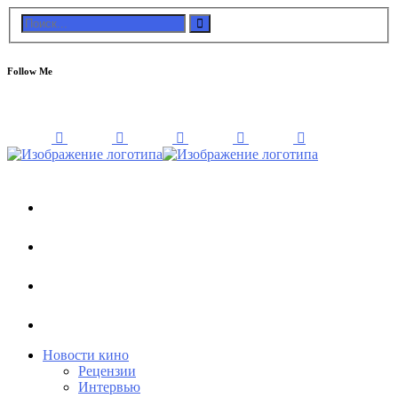
Follow Me
Новости кино
Рецензии
Интервью