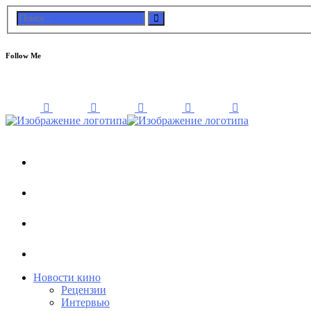
Follow Me
Новости кино
Рецензии
Интервью