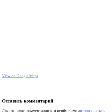
View on Google Maps
Оставить комментарий
Для отправки комментария вам необходимо
авторизоваться
.