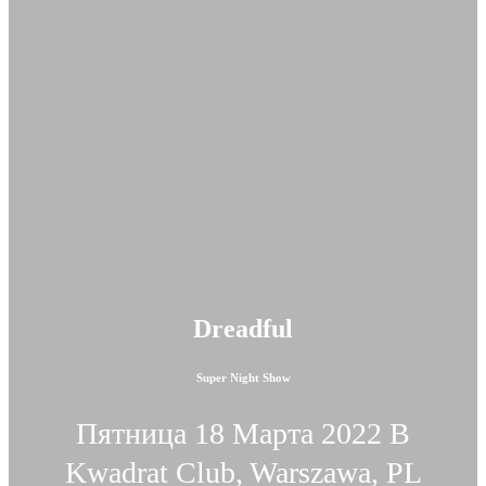
Dreadful
Super Night Show
Пятница 18 Марта 2022 В
Kwadrat Club, Warszawa, PL