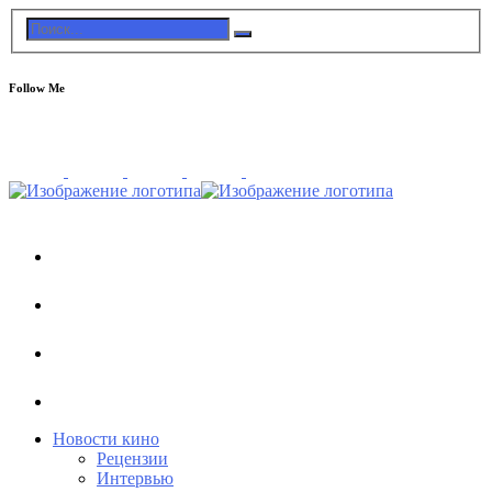
Follow Me
Новости кино
Рецензии
Интервью