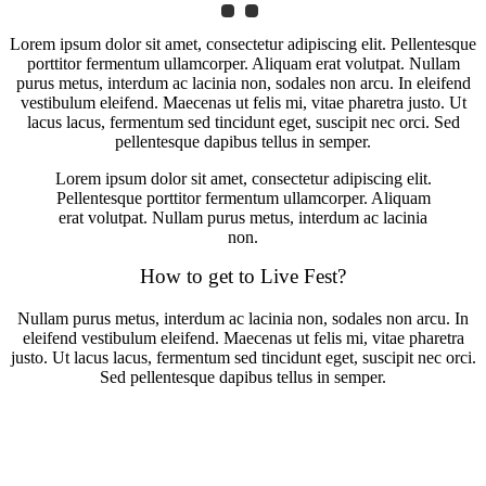
Lorem ipsum dolor sit amet, consectetur adipiscing elit. Pellentesque
porttitor fermentum ullamcorper. Aliquam erat volutpat. Nullam
purus metus, interdum ac lacinia non, sodales non arcu. In eleifend
vestibulum eleifend. Maecenas ut felis mi, vitae pharetra justo. Ut
lacus lacus, fermentum sed tincidunt eget, suscipit nec orci. Sed
pellentesque dapibus tellus in semper.
Lorem ipsum dolor sit amet, consectetur adipiscing elit.
Pellentesque porttitor fermentum ullamcorper. Aliquam
erat volutpat. Nullam purus metus, interdum ac lacinia
non.
How to get to Live Fest?
Nullam purus metus, interdum ac lacinia non, sodales non arcu. In
eleifend vestibulum eleifend. Maecenas ut felis mi, vitae pharetra
justo. Ut lacus lacus, fermentum sed tincidunt eget, suscipit nec orci.
Sed pellentesque dapibus tellus in semper.