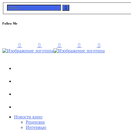
Follow Me
Новости кино
Рецензии
Интервью