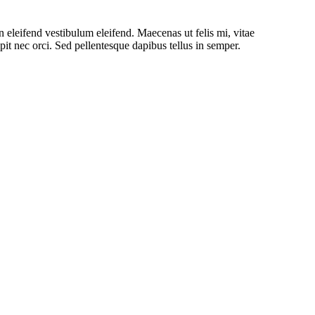
 eleifend vestibulum eleifend. Maecenas ut felis mi, vitae
pit nec orci. Sed pellentesque dapibus tellus in semper.