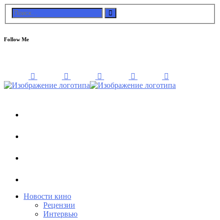
Follow Me
Новости кино
Рецензии
Интервью