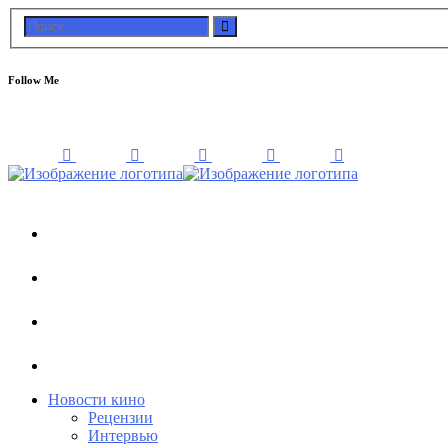
Follow Me
Новости кино
Рецензии
Интервью