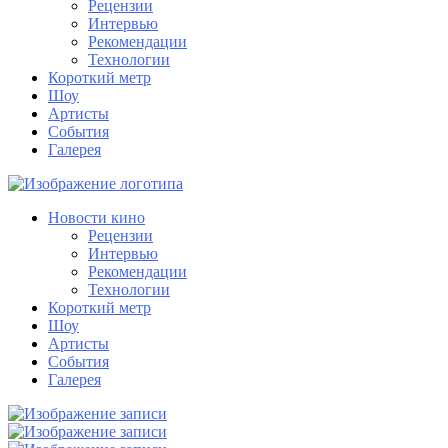
Рецензии
Интервью
Рекомендации
Технологии
Короткий метр
Шоу
Артисты
События
Галерея
Новости кино
Рецензии
Интервью
Рекомендации
Технологии
Короткий метр
Шоу
Артисты
События
Галерея