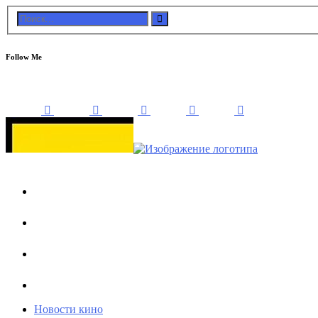
Follow Me
Новости кино