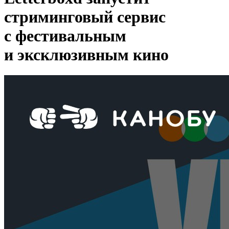
стриминговый сервис
с фестивальным
и эксклюзивным кино