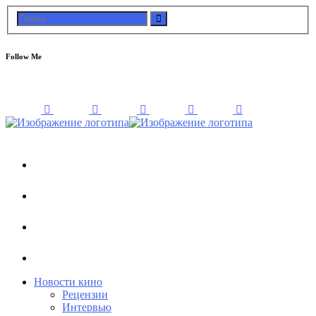
Follow Me
Новости кино
Рецензии
Интервью