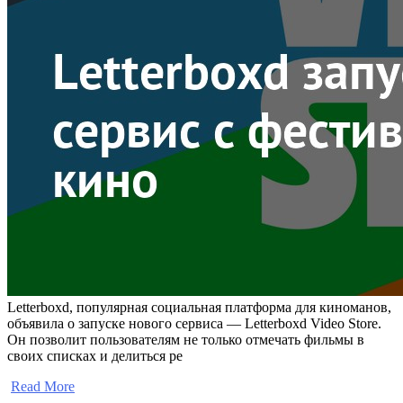
Letterboxd, популярная социальная платформа для киноманов,
объявила о запуске нового сервиса — Letterboxd Video Store.
Он позволит пользователям не только отмечать фильмы в
своих списках и делиться ре
​
Read More