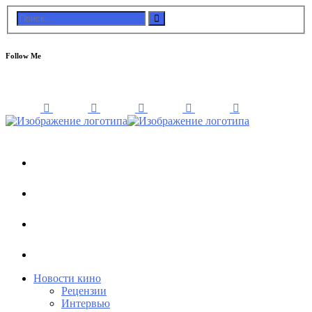
Follow Me
Новости кино
Рецензии
Интервью