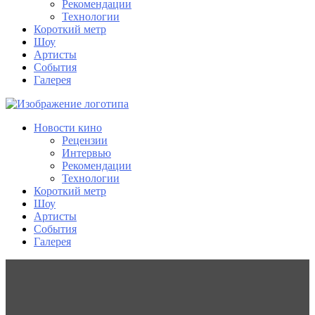
Рекомендации
Технологии
Короткий метр
Шоу
Артисты
События
Галерея
Новости кино
Рецензии
Интервью
Рекомендации
Технологии
Короткий метр
Шоу
Артисты
События
Галерея