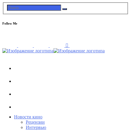
Follow Me
Новости кино
Рецензии
Интервью