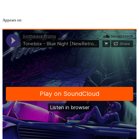
Appears on: