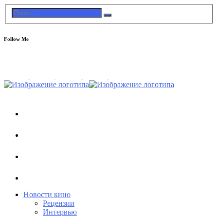
Follow Me
Новости кино
Рецензии
Интервью