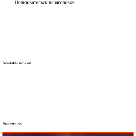
Пользовательский заголовок
Available now on:
Appears on: