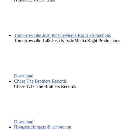
Tomorrowville
Josh Kirsch/Media Right Productions
Tomorrowville
1:48
Josh Kirsch/Media Right Productions
Download
Chase
The Brothers Records
Chase
1:37
The Brothers Records
Download
Пользовательский заголовок