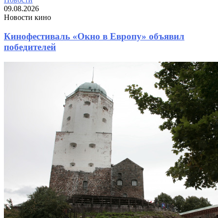
09.08.2026
Новости кино
Кинофестиваль «Окно в Европу» объявил
победителей