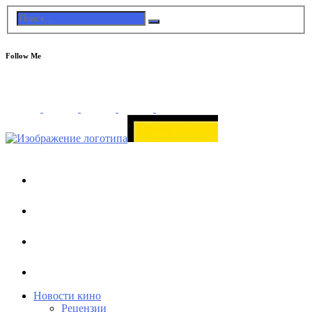
Follow Me
Новости кино
Рецензии