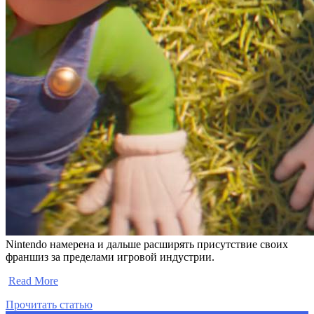
Nintendo намерена и дальше расширять присутствие своих
франшиз за пределами игровой индустрии.
​
Read More
Прочитать статью