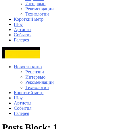
Интервью
Рекомендации
Технологии
Короткий метр
Шоу
Артисты
События
Галерея
Новости кино
Рецензии
Интервью
Рекомендации
Технологии
Короткий метр
Шоу
Артисты
События
Галерея
Posts Block: 1