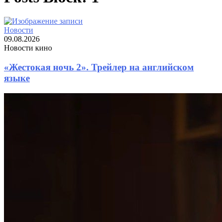
Новости
09.08.2026
Новости кино
«Жестокая ночь 2». Трейлер на английском
языке