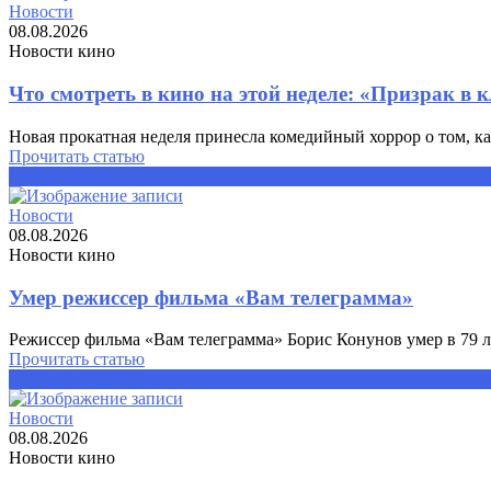
Новости
08.08.2026
Новости кино
Что смотреть в кино на этой неделе: «Призрак в
Новая прокатная неделя принесла комедийный хоррор о том, как 
Прочитать статью
Прочитать статью
Новости
08.08.2026
Новости кино
Умер режиссер фильма «Вам телеграмма»
Режиссер фильма «Вам телеграмма» Борис Конунов умер в 79 ле
Прочитать статью
Прочитать статью
Новости
08.08.2026
Новости кино