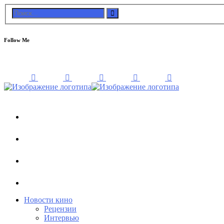
Follow Me
Новости кино
Рецензии
Интервью