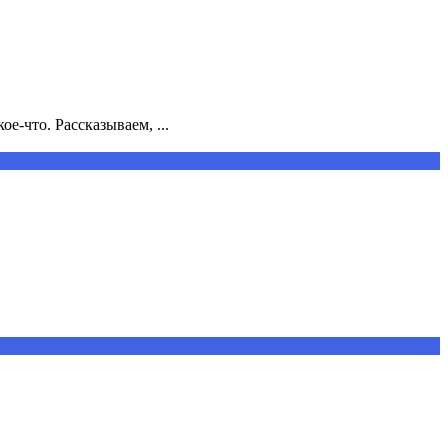
е-что. Рассказываем, ...