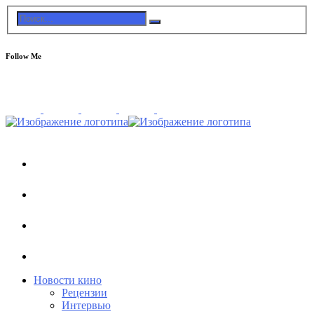
Follow Me
Новости кино
Рецензии
Интервью