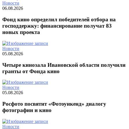
Новости
06.08.2026
Фонд кино определил победителей отбора на
господдержку: финансирование получат 83
новых проекта
Новости
05.08.2026
Четыре кинозала Ивановской области получили
гранты от Фонда кино
Новости
05.08.2026
Росфото посвятит «Фотоуикенд» диалогу
фотографии и кино
Новости