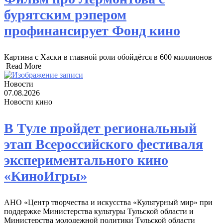
бурятским рэпером
профинансирует Фонд кино
Картина с Хаски в главной роли обойдётся в 600 миллионов ​
Read More
Новости
07.08.2026
Новости кино
В Туле пройдет региональный
этап Всероссийского фестиваля
экспериментального кино
«КиноИгры»
АНО «Центр творчества и искусства «Культурный мир» при
поддержке Министерства культуры Тульской области и
Министерства молодежной политики Тульской области