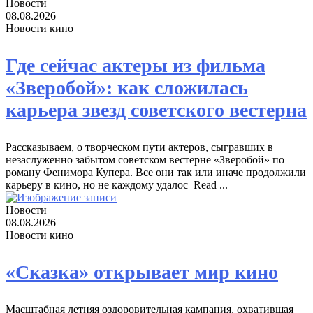
Новости
08.08.2026
Новости кино
Где сейчас актеры из фильма
«Зверобой»: как сложилась
карьера звезд советского вестерна
Рассказываем, о творческом пути актеров, сыгравших в
незаслуженно забытом советском вестерне «Зверобой» по
роману Фенимора Купера. Все они так или иначе продолжили
карьеру в кино, но не каждому удалос ​ Read ...
Новости
08.08.2026
Новости кино
«Сказка» открывает мир кино
Масштабная летняя оздоровительная кампания, охватившая