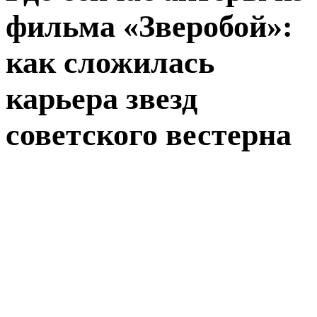
фильма «Зверобой»:
как сложилась
карьера звезд
советского вестерна