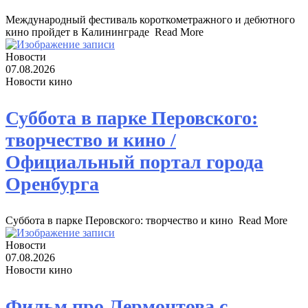
Международный фестиваль короткометражного и дебютного
кино пройдет в Калининграде ​ Read More
Новости
07.08.2026
Новости кино
Суббота в парке Перовского:
творчество и кино /
Официальный портал города
Оренбурга
Суббота в парке Перовского: творчество и кино ​ Read More
Новости
07.08.2026
Новости кино
Фильм про Лермонтова с