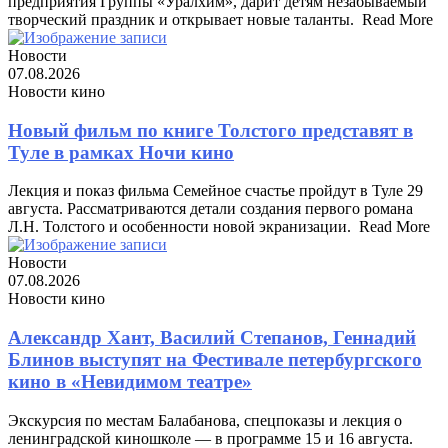
предприятия Группы «Уралхим», дарит детям незабываемый
творческий праздник и открывает новые таланты. ​ Read More
Новости
07.08.2026
Новости кино
Новый фильм по книге Толстого представят в
Туле в рамках Ночи кино
Лекция и показ фильма Семейное счастье пройдут в Туле 29
августа. Рассматриваются детали создания первого романа
Л.Н. Толстого и особенности новой экранизации. ​ Read More
Новости
07.08.2026
Новости кино
Александр Хант, Василий Степанов, Геннадий
Блинов выступят на Фестивале петербургского
кино в «Невидимом театре»
Экскурсия по местам Балабанова, спецпоказы и лекция о
ленинградской киношколе — в программе 15 и 16 августа. ​