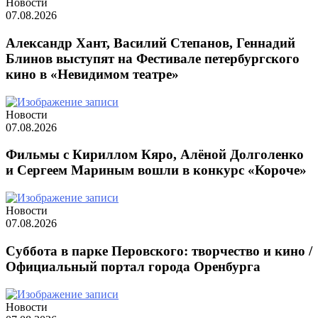
Новости
07.08.2026
Александр Хант, Василий Степанов, Геннадий
Блинов выступят на Фестивале петербургского
кино в «Невидимом театре»
Новости
07.08.2026
Фильмы с Кириллом Кяро, Алёной Долголенко
и Сергеем Мариным вошли в конкурс «Короче»
Новости
07.08.2026
Суббота в парке Перовского: творчество и кино /
Официальный портал города Оренбурга
Новости