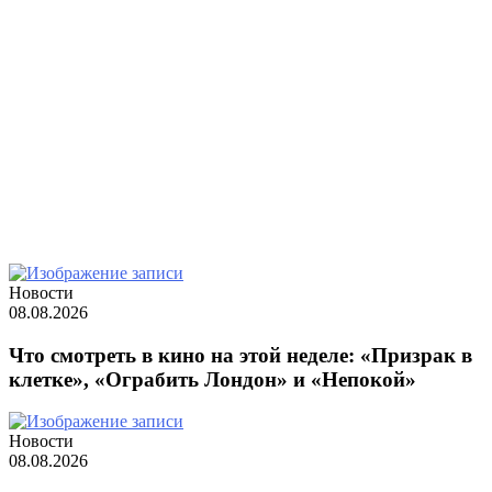
Carousel + Block 1 + Selected Categories
Новости
08.08.2026
Что смотреть в кино на этой неделе: «Призрак в
клетке», «Ограбить Лондон» и «Непокой»
Новости
08.08.2026