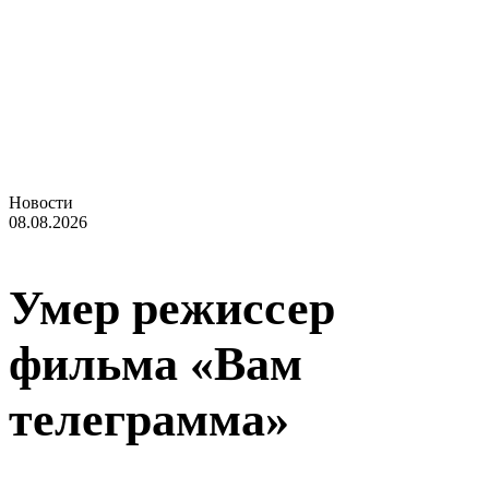
Новости
08.08.2026
Умер режиссер
фильма «Вам
телеграмма»