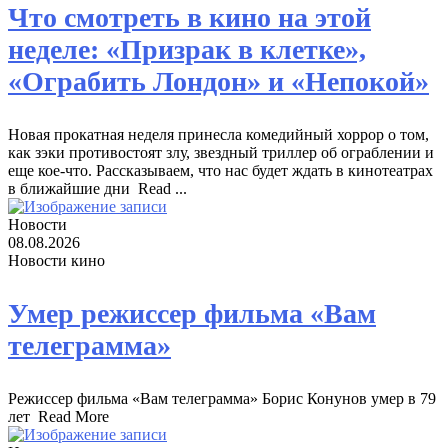
Что смотреть в кино на этой
неделе: «Призрак в клетке»,
«Ограбить Лондон» и «Непокой»
Новая прокатная неделя принесла комедийный хоррор о том,
как зэки противостоят злу, звездный триллер об ограблении и
еще кое-что. Рассказываем, что нас будет ждать в кинотеатрах
в ближайшие дни ​ Read ...
Новости
08.08.2026
Новости кино
Умер режиссер фильма «Вам
телеграмма»
Режиссер фильма «Вам телеграмма» Борис Конунов умер в 79
лет ​ Read More