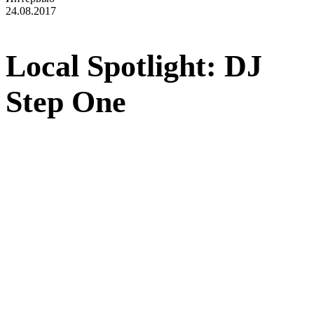
24.08.2017
Local Spotlight: DJ
Step One