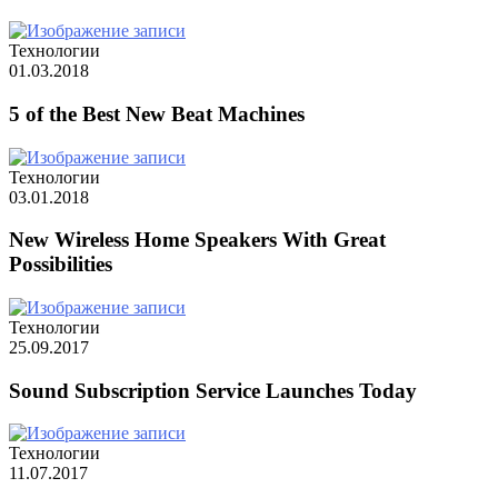
Технологии
01.03.2018
5 of the Best New Beat Machines
Технологии
03.01.2018
New Wireless Home Speakers With Great
Possibilities
Технологии
25.09.2017
Sound Subscription Service Launches Today
Технологии
11.07.2017