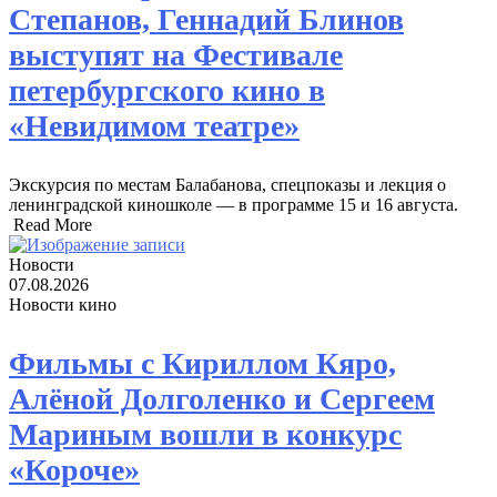
Степанов, Геннадий Блинов
выступят на Фестивале
петербургского кино в
«Невидимом театре»
Экскурсия по местам Балабанова, спецпоказы и лекция о
ленинградской киношколе — в программе 15 и 16 августа. ​
Read More
Новости
07.08.2026
Новости кино
Фильмы с Кириллом Кяро,
Алёной Долголенко и Сергеем
Мариным вошли в конкурс
«Короче»