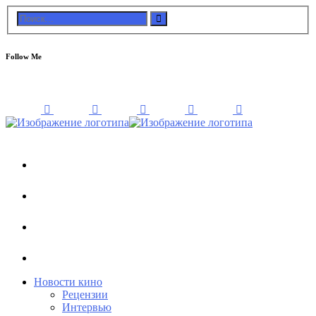
Follow Me
Новости кино
Рецензии
Интервью