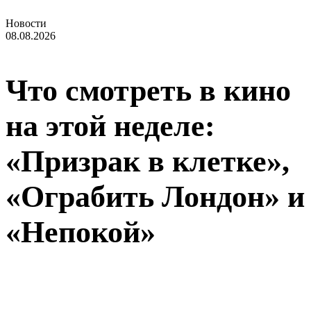
Новости
08.08.2026
Что смотреть в кино
на этой неделе:
«Призрак в клетке»,
«Ограбить Лондон» и
«Непокой»