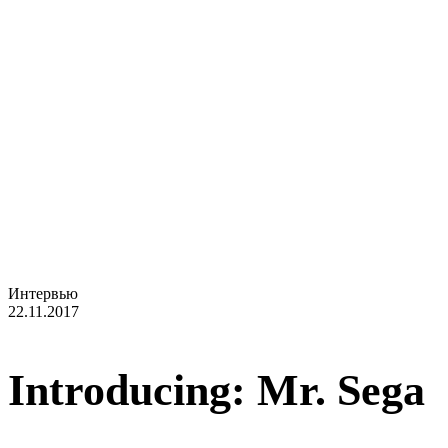
Интервью
22.11.2017
Introducing: Mr. Sega