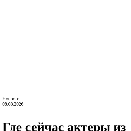
Новости
08.08.2026
Где сейчас актеры из