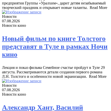
предприятия Группы «Уралхим», дарит детям незабываемый
творческий праздник и открывает новые таланты. ​ Read More
Новости
07.08.2026
Новости кино
Новый фильм по книге Толстого
представят в Туле в рамках Ночи
кино
Лекция и показ фильма Семейное счастье пройдут в Туле 29
августа. Рассматриваются детали создания первого романа
Л.Н. Толстого и особенности новой экранизации. ​ Read More
Новости
07.08.2026
Новости кино
Александр Хант, Василий