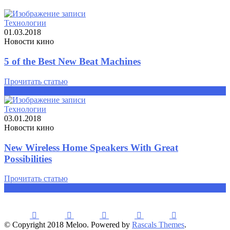
Технологии
01.03.2018
Новости кино
5 of the Best New Beat Machines
Прочитать статью
Прочитать статью
Технологии
03.01.2018
Новости кино
New Wireless Home Speakers With Great
Possibilities
Прочитать статью
Прочитать статью
© Copyright 2018 Meloo. Powered by
Rascals Themes
.