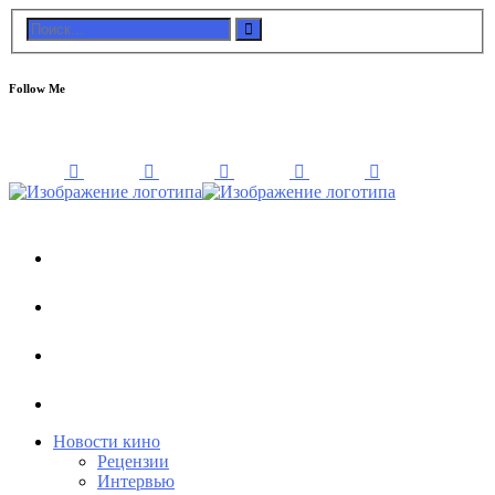
Follow Me
Новости кино
Рецензии
Интервью