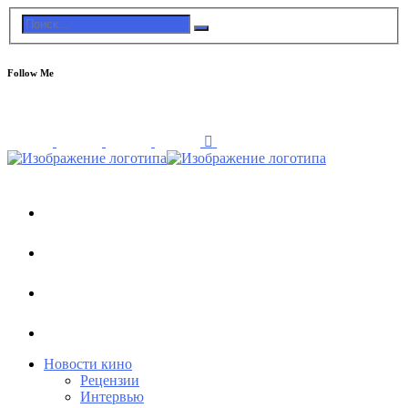
Follow Me
Новости кино
Рецензии
Интервью