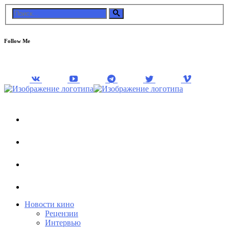
Follow Me
Новости кино
Рецензии
Интервью