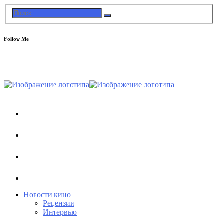
Follow Me
Новости кино
Рецензии
Интервью