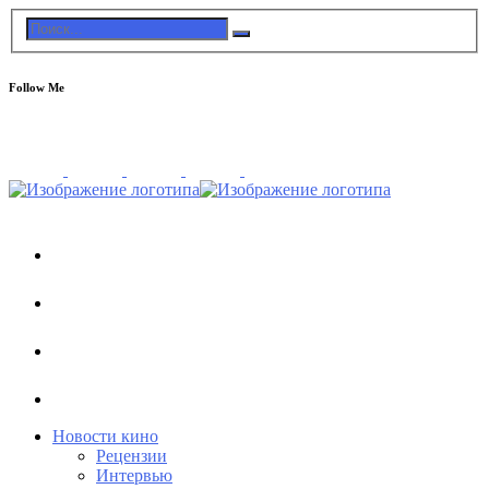
Follow Me
Новости кино
Рецензии
Интервью