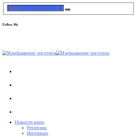
Follow Me
Новости кино
Рецензии
Интервью