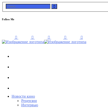
Follow Me
Новости кино
Рецензии
Интервью