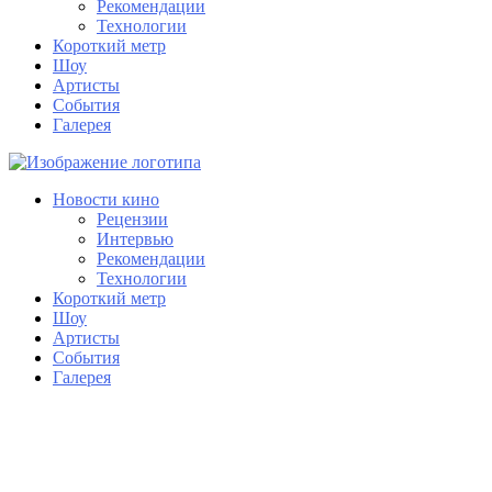
Рекомендации
Технологии
Короткий метр
Шоу
Артисты
События
Галерея
Новости кино
Рецензии
Интервью
Рекомендации
Технологии
Короткий метр
Шоу
Артисты
События
Галерея