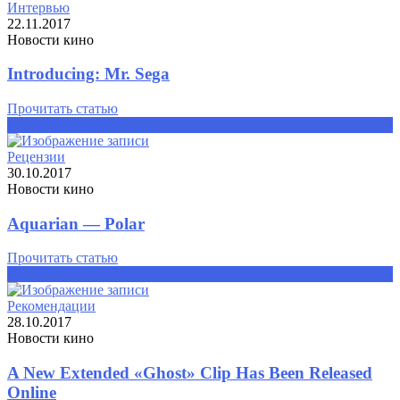
Интервью
22.11.2017
Новости кино
Introducing: Mr. Sega
Прочитать статью
Прочитать статью
Рецензии
30.10.2017
Новости кино
Aquarian — Polar
Прочитать статью
Прочитать статью
Рекомендации
28.10.2017
Новости кино
A New Extended «Ghost» Clip Has Been Released
Online