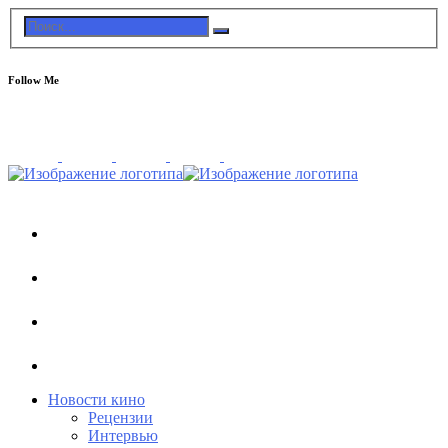
Follow Me
Новости кино
Рецензии
Интервью