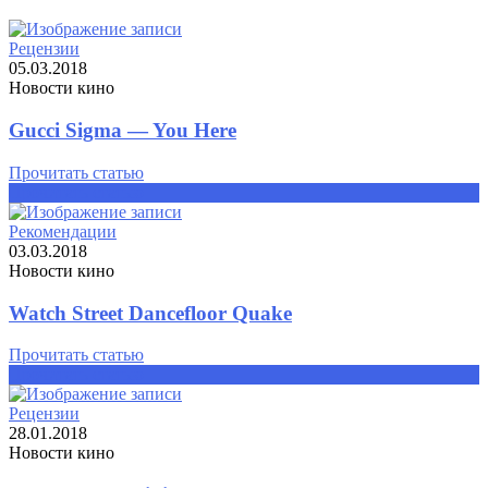
Рецензии
05.03.2018
Новости кино
Gucci Sigma — You Here
Прочитать статью
Прочитать статью
Рекомендации
03.03.2018
Новости кино
Watch Street Dancefloor Quake
Прочитать статью
Прочитать статью
Рецензии
28.01.2018
Новости кино