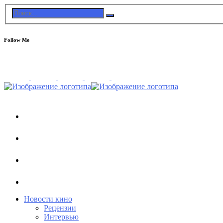
Follow Me
Новости кино
Рецензии
Интервью