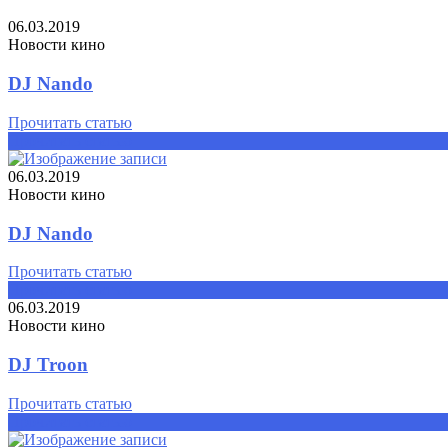
06.03.2019
Новости кино
DJ Nando
Прочитать статью
Прочитать статью
06.03.2019
Новости кино
DJ Nando
Прочитать статью
Прочитать статью
06.03.2019
Новости кино
DJ Troon
Прочитать статью
Прочитать статью