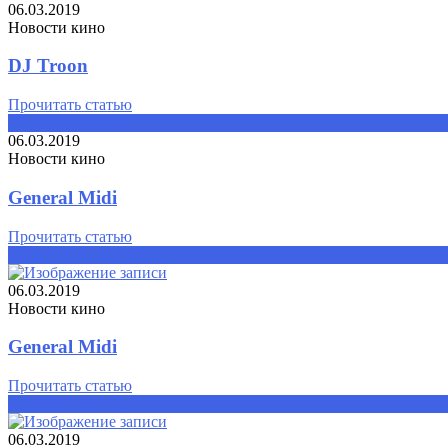
06.03.2019
Новости кино
DJ Troon
Прочитать статью
Прочитать статью
06.03.2019
Новости кино
General Midi
Прочитать статью
Прочитать статью
06.03.2019
Новости кино
General Midi
Прочитать статью
Прочитать статью
06.03.2019