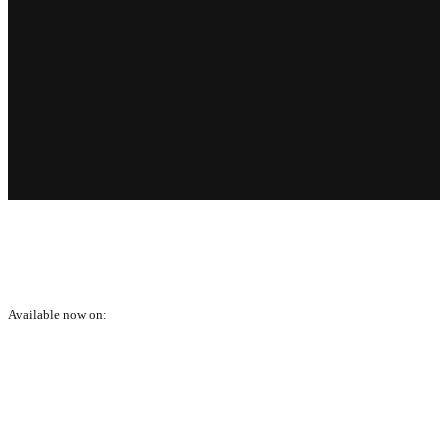
Available now on: