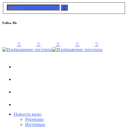
Follow Me
Новости кино
Рецензии
Интервью