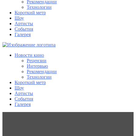
Рекомендации
Технологии
Короткий метр
Шоу
Артисты
События
Галерея
Новости кино
Рецензии
Интервью
Рекомендации
Технологии
Короткий метр
Шоу
Артисты
События
Галерея