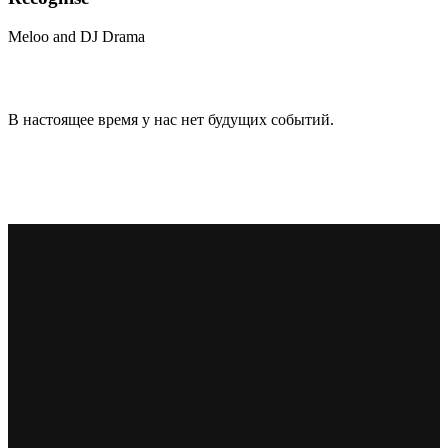
Meloo and DJ Drama
В настоящее время у нас нет будущих событий.