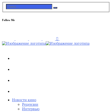
Follow Me
Новости кино
Рецензии
Интервью