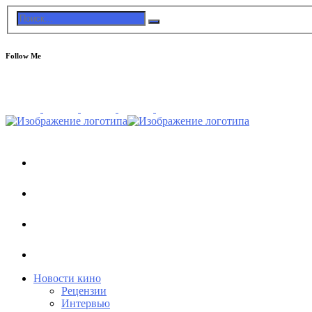
Follow Me
Новости кино
Рецензии
Интервью