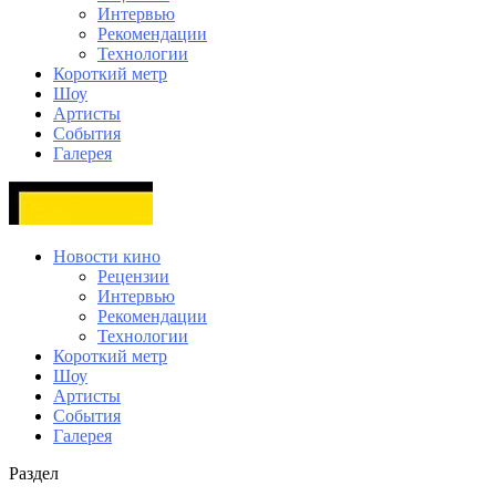
Интервью
Рекомендации
Технологии
Короткий метр
Шоу
Артисты
События
Галерея
Новости кино
Рецензии
Интервью
Рекомендации
Технологии
Короткий метр
Шоу
Артисты
События
Галерея
Раздел