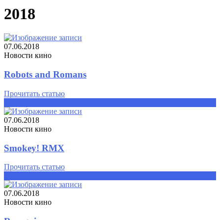
2018
07.06.2018
Новости кино
Robots and Romans
Прочитать статью
Прочитать статью
07.06.2018
Новости кино
Smokey! RMX
Прочитать статью
Прочитать статью
07.06.2018
Новости кино