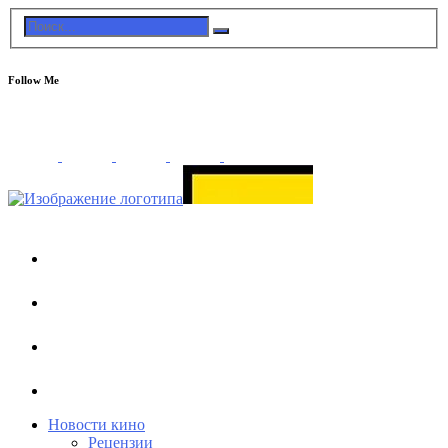
Follow Me
Новости кино
Рецензии