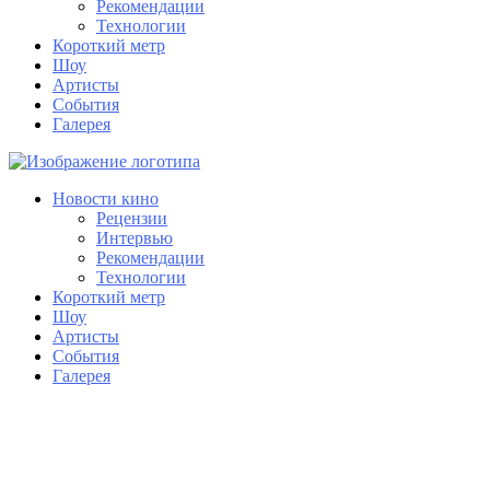
Рекомендации
Технологии
Короткий метр
Шоу
Артисты
События
Галерея
Новости кино
Рецензии
Интервью
Рекомендации
Технологии
Короткий метр
Шоу
Артисты
События
Галерея