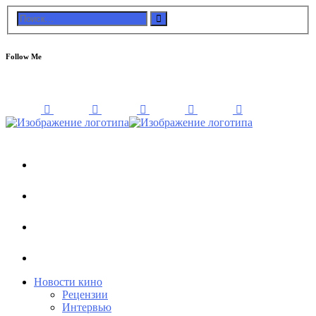
Follow Me
Новости кино
Рецензии
Интервью