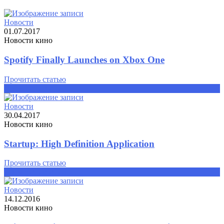
Новости
01.07.2017
Новости кино
Spotify Finally Launches on Xbox One
Прочитать статью
Прочитать статью
Новости
30.04.2017
Новости кино
Startup: High Definition Application
Прочитать статью
Прочитать статью
Новости
14.12.2016
Новости кино