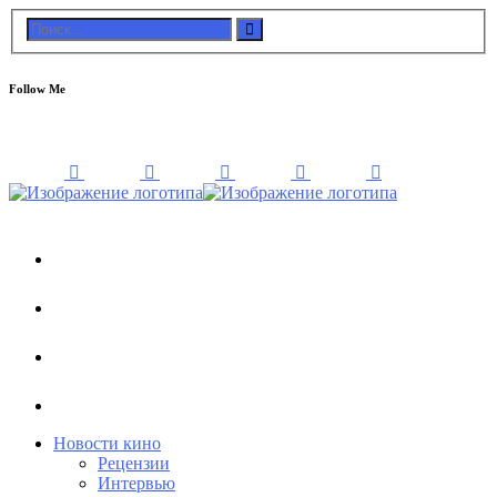
Follow Me
Новости кино
Рецензии
Интервью