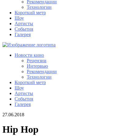
Рекомендации
Технологии
Короткий метр
Шоу
Артисты
События
Галерея
Новости кино
Рецензии
Интервью
Рекомендации
Технологии
Короткий метр
Шоу
Артисты
События
Галерея
27.06.2018
Hip Hop