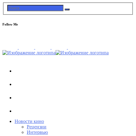
Follow Me
Новости кино
Рецензии
Интервью