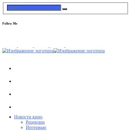
Follow Me
Новости кино
Рецензии
Интервью