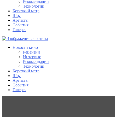
Рекомендации
Технологии
Короткий метр
Шоу
Артисты
События
Галерея
Новости кино
Рецензии
Интервью
Рекомендации
Технологии
Короткий метр
Шоу
Артисты
События
Галерея