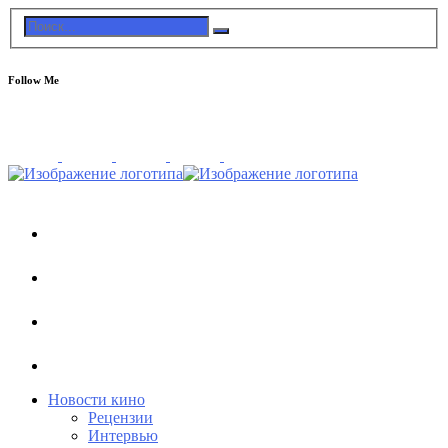
Follow Me
Новости кино
Рецензии
Интервью