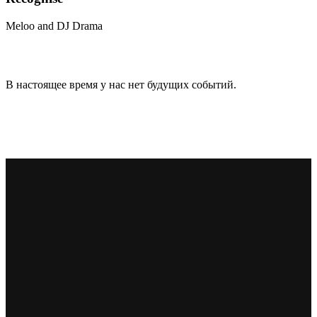
Meloo and DJ Drama
В настоящее время у нас нет будущих событий.