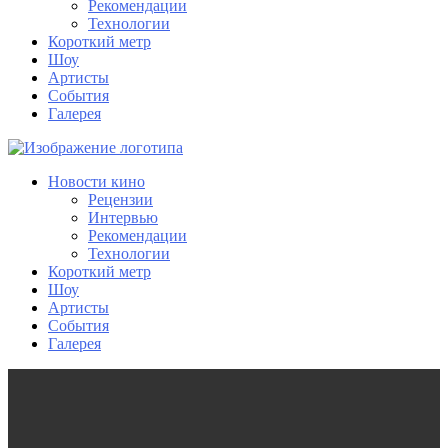
Рекомендации
Технологии
Короткий метр
Шоу
Артисты
События
Галерея
Новости кино
Рецензии
Интервью
Рекомендации
Технологии
Короткий метр
Шоу
Артисты
События
Галерея