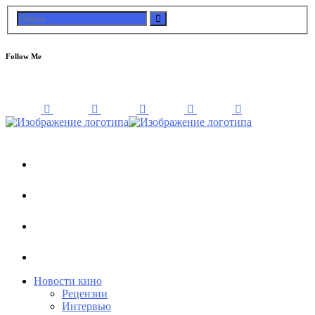
Follow Me
Новости кино
Рецензии
Интервью